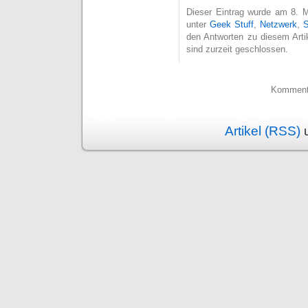
Dieser Eintrag wurde am 8. M
unter
Geek Stuff
,
Netzwerk
,
S
den Antworten zu diesem Arti
sind zurzeit geschlossen.
Kommenta
Artikel (RSS)