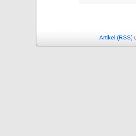
Artikel (RSS)