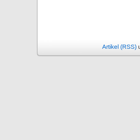
Artikel (RSS)