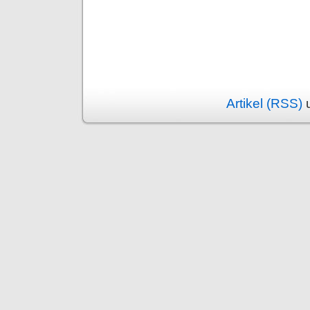
Artikel (RSS)